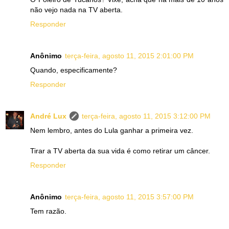
não vejo nada na TV aberta.
Responder
Anônimo
terça-feira, agosto 11, 2015 2:01:00 PM
Quando, especificamente?
Responder
André Lux
terça-feira, agosto 11, 2015 3:12:00 PM
Nem lembro, antes do Lula ganhar a primeira vez.
Tirar a TV aberta da sua vida é como retirar um câncer.
Responder
Anônimo
terça-feira, agosto 11, 2015 3:57:00 PM
Tem razão.