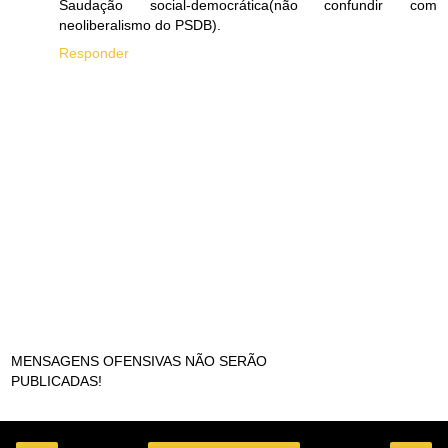
Saudação social-democrática(não confundir com
neoliberalismo do PSDB).
Responder
MENSAGENS OFENSIVAS NÃO SERÃO
PUBLICADAS!