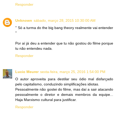
Responder
Unknown
sábado, março 28, 2015 10:30:00 AM
'' Só a turma do the big bang theory realmente vai entender
''
Por aí já deu a entender que tu não gostou do filme porque
tu não entendeu nada.
Responder
Lucio Meurer
sexta-feira, março 25, 2016 1:54:00 PM
O autor aproveita para destilar seu ódio mal disfarçado
pelo capitalismo, conduzindo simplificações idiotas.
Pessoalmente não gostei do filme, mas daí a sair atacando
pessoalmente o diretor e demais membros da equipe...
Haja Marxismo cultural para justificar.
Responder