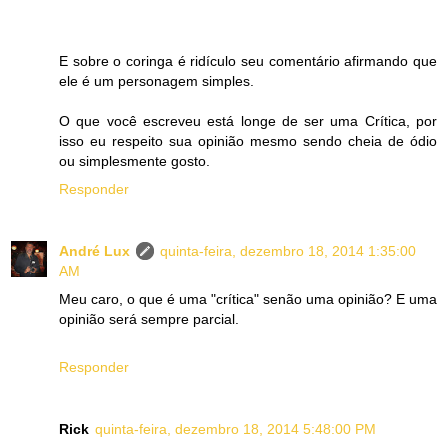
E sobre o coringa é ridículo seu comentário afirmando que
ele é um personagem simples.
O que você escreveu está longe de ser uma Crítica, por
isso eu respeito sua opinião mesmo sendo cheia de ódio
ou simplesmente gosto.
Responder
André Lux
quinta-feira, dezembro 18, 2014 1:35:00
AM
Meu caro, o que é uma "crítica" senão uma opinião? E uma
opinião será sempre parcial.
Responder
Rick
quinta-feira, dezembro 18, 2014 5:48:00 PM