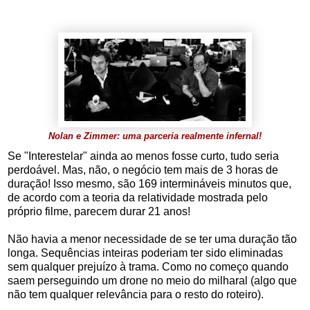
Nolan e Zimmer: uma parceria realmente infernal!
Se "Interestelar" ainda ao menos fosse curto, tudo seria
perdoável. Mas, não, o negócio tem mais de 3 horas de
duração! Isso mesmo, são 169 intermináveis minutos que,
de acordo com a teoria da relatividade mostrada pelo
próprio filme, parecem durar 21 anos!
Não havia a menor necessidade de se ter uma duração tão
longa. Sequências inteiras poderiam ter sido eliminadas
sem qualquer prejuízo à trama. Como no começo quando
saem perseguindo um drone no meio do milharal (algo que
não tem qualquer relevância para o resto do roteiro).