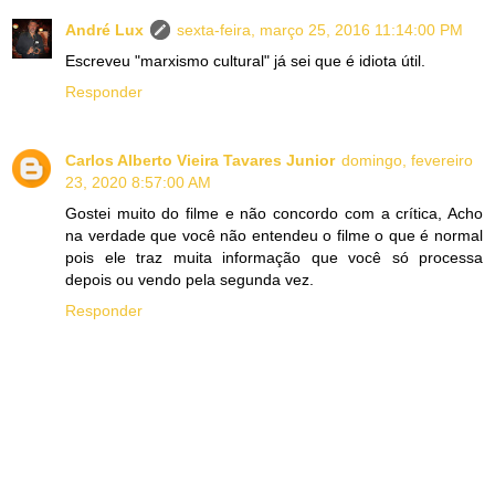
André Lux
sexta-feira, março 25, 2016 11:14:00 PM
Escreveu "marxismo cultural" já sei que é idiota útil.
Responder
Carlos Alberto Vieira Tavares Junior
domingo, fevereiro
23, 2020 8:57:00 AM
Gostei muito do filme e não concordo com a crítica, Acho
na verdade que você não entendeu o filme o que é normal
pois ele traz muita informação que você só processa
depois ou vendo pela segunda vez.
Responder